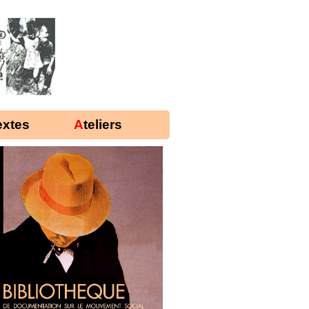
Textes
Ateliers